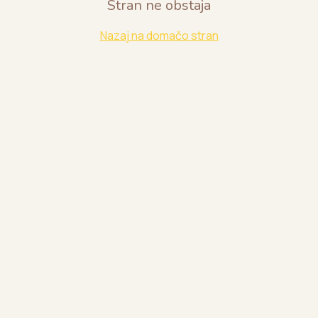
Stran ne obstaja
Nazaj na domačo stran