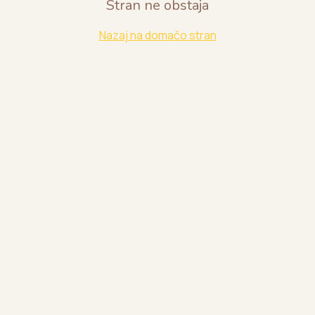
Stran ne obstaja
Nazaj na domačo stran