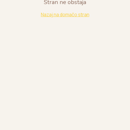
Stran ne obstaja
Nazaj na domačo stran